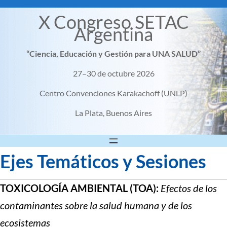
X Congreso SETAC
Argentina
“Ciencia, Educación y Gestión para UNA SALUD”
27–30 de octubre 2026
Centro Convenciones Karakachoff (UNLP)
La Plata, Buenos Aires
Ejes Temáticos y Sesiones
TOXICOLOGÍA AMBIENTAL (TOA):
Efectos de los
contaminantes sobre la salud humana y de los
ecosistemas