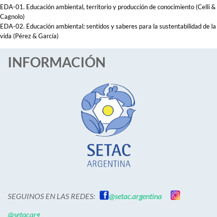
EDA-01. Educación ambiental, territorio y producción de conocimiento (Celli &
Cagnolo)
EDA-02. Educación ambiental: sentidos y saberes para la sustentabilidad de la
vida (Pérez & García)
INFORMACIÓN
SEGUINOS EN LAS REDES:
@setac.argentina
@setacarg