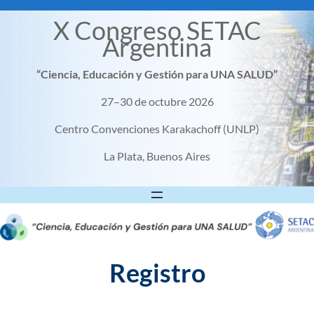
X Congreso SETAC
Argentina
“Ciencia, Educación y Gestión para UNA SALUD”
27–30 de octubre 2026
Centro Convenciones Karakachoff (UNLP)
La Plata, Buenos Aires
Registro