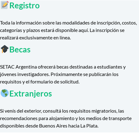
Registro
Toda la información sobre las modalidades de inscripción, costos,
categorías y plazos estará disponible aquí. La inscripción se
realizará exclusivamente en línea.
Becas
SETAC Argentina ofrecerá becas destinadas a estudiantes y
jóvenes investigadores. Próximamente se publicarán los
requisitos y el formulario de solicitud.
Extranjeros
Si venís del exterior, consultá los requisitos migratorios, las
recomendaciones para alojamiento y los medios de transporte
disponibles desde Buenos Aires hacia La Plata.